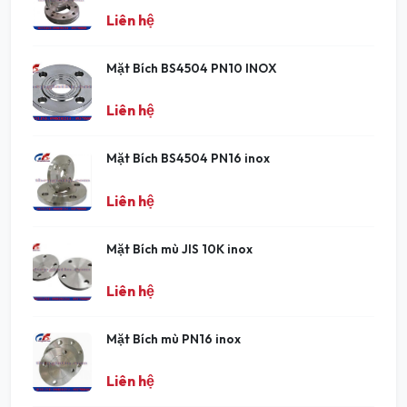
Liên hệ
Mặt Bích BS4504 PN10 INOX
Liên hệ
Mặt Bích BS4504 PN16 inox
Liên hệ
Mặt Bích mù JIS 10K inox
Liên hệ
Mặt Bích mù PN16 inox
Liên hệ