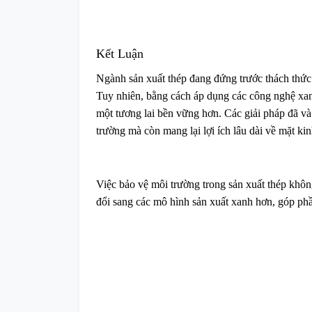
Kết Luận
Ngành sản xuất thép đang đứng trước thách thức 
Tuy nhiên, bằng cách áp dụng các công nghệ xanh,
một tương lai bền vững hơn. Các giải pháp đã và
trường mà còn mang lại lợi ích lâu dài về mặt kin
Việc bảo vệ môi trường trong sản xuất thép khôn
đổi sang các mô hình sản xuất xanh hơn, góp phầ