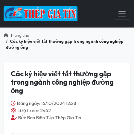
Trang chủ
Các ký hiệu viết tắt thường gặp trong ngành công nghiệp
đường ống
Các ký hiệu viết tắt thường gặp
trong ngành công nghiệp đường
ống
Đăng ngày: 16/10/2024 12:28
Lượt xem: 2442
Bởi: Ban Biên Tập Thép Gia Tín